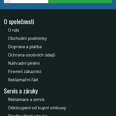
O společnosti
O nás
Obchodní podmínky
Doprava a platba
Ochrana osobních údajů
Náhradní plnění
Firemní zákazníci
Reklamační řád
Servis a záruky
Reklamace a servis
Odstoupení od kupní smlouvy