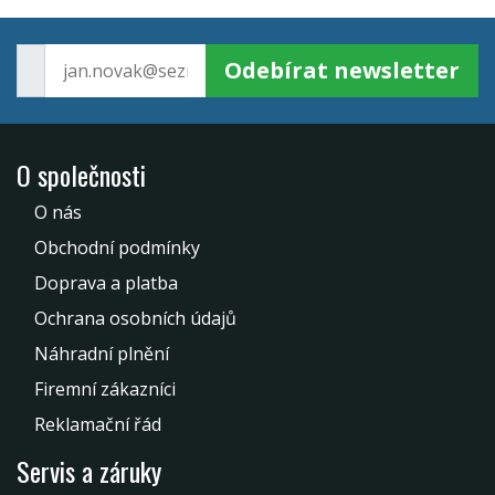
Odebírat newsletter
O společnosti
O nás
Obchodní podmínky
Doprava a platba
Ochrana osobních údajů
Náhradní plnění
Firemní zákazníci
Reklamační řád
Servis a záruky