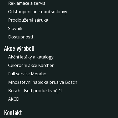
Reklamace a servis
Odstoupení od kupní smlouvy
Prodloužená záruka
Slovník
Dostupnosti
Akce výrobců
Akční letáky a katalogy
Celoroční akce Karcher
Full service Metabo
Množstevní nabídka brusiva Bosch
Bosch - Buď produktivnější
AKCE!
Kontakt