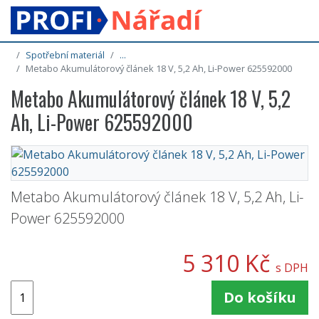
Spotřební materiál
...
Metabo Akumulátorový článek 18 V, 5,2 Ah, Li-Power 625592000
Metabo Akumulátorový článek 18 V, 5,2
Ah, Li-Power 625592000
Metabo Akumulátorový článek 18 V, 5,2 Ah, Li-
Power 625592000
5 310 Kč
s DPH
Do košíku