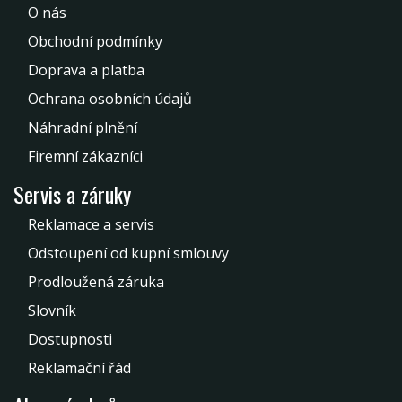
O nás
Obchodní podmínky
Doprava a platba
Ochrana osobních údajů
Náhradní plnění
Firemní zákazníci
Servis a záruky
Reklamace a servis
Odstoupení od kupní smlouvy
Prodloužená záruka
Slovník
Dostupnosti
Reklamační řád