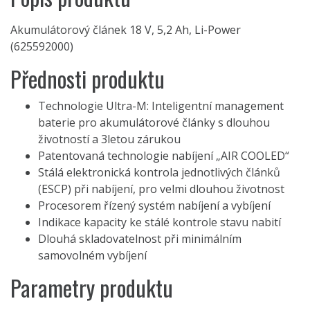
Akumulátorový článek 18 V, 5,2 Ah, Li-Power
(625592000)
Přednosti produktu
Technologie Ultra-M: Inteligentní management
baterie pro akumulátorové články s dlouhou
životností a 3letou zárukou
Patentovaná technologie nabíjení „AIR COOLED“
Stálá elektronická kontrola jednotlivých článků
(ESCP) při nabíjení, pro velmi dlouhou životnost
Procesorem řízený systém nabíjení a vybíjení
Indikace kapacity ke stálé kontrole stavu nabití
Dlouhá skladovatelnost při minimálním
samovolném vybíjení
Parametry produktu