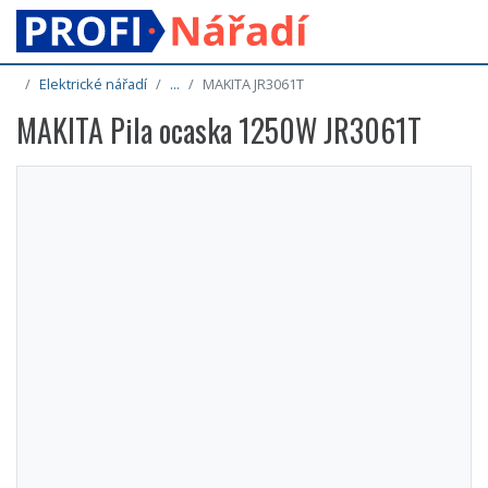
Elektrické nářadí
...
MAKITA JR3061T
MAKITA Pila ocaska 1250W JR3061T