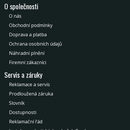
O společnosti
O nás
Obchodní podmínky
Doprava a platba
Ochrana osobních údajů
Náhradní plnění
Firemní zákazníci
Servis a záruky
Reklamace a servis
Prodloužená záruka
Slovník
Dostupnosti
Reklamační řád