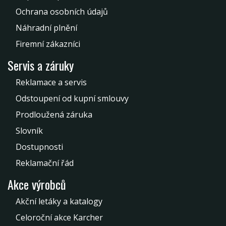
Ochrana osobních údajů
Náhradní plnění
Firemní zákazníci
Servis a záruky
Reklamace a servis
Odstoupení od kupní smlouvy
Prodloužená záruka
Slovník
Dostupnosti
Reklamační řád
Akce výrobců
Akční letáky a katalogy
Celoroční akce Karcher