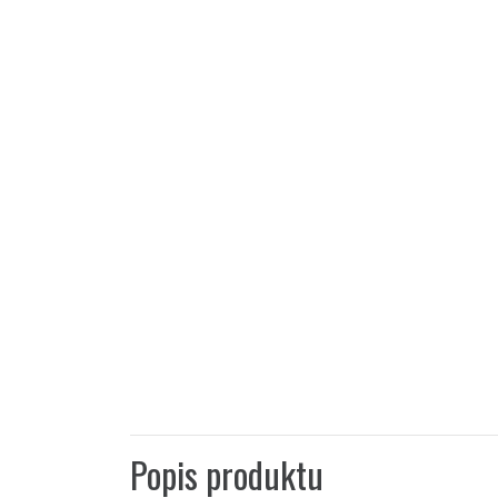
Popis produktu