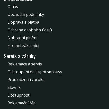
O nás
Obchodní podmínky
Doprava a platba
Ochrana osobních údajů
Náhradní plnění
Firemní zákazníci
Servis a záruky
Reklamace a servis
Odstoupení od kupní smlouvy
Prodloužená záruka
Slovník
Dostupnosti
Reklamační řád