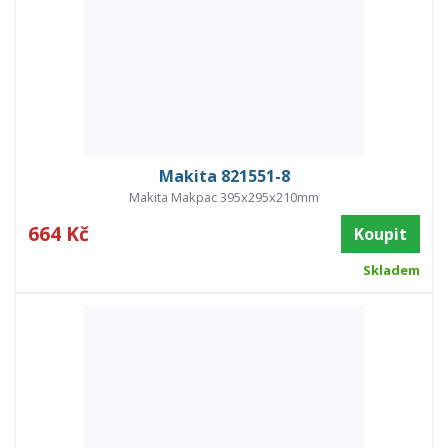
Makita 821551-8
Makita Makpac 395x295x210mm
664 Kč
Koupit
Skladem