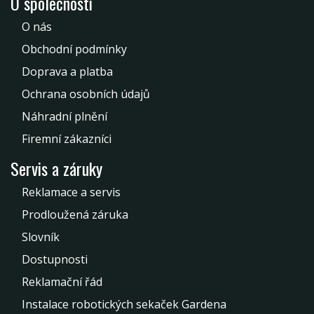
O společnosti
O nás
Obchodní podmínky
Doprava a platba
Ochrana osobních údajů
Náhradní plnění
Firemní zákazníci
Servis a záruky
Reklamace a servis
Prodloužená záruka
Slovník
Dostupnosti
Reklamační řád
Instalace robotických sekaček Gardena