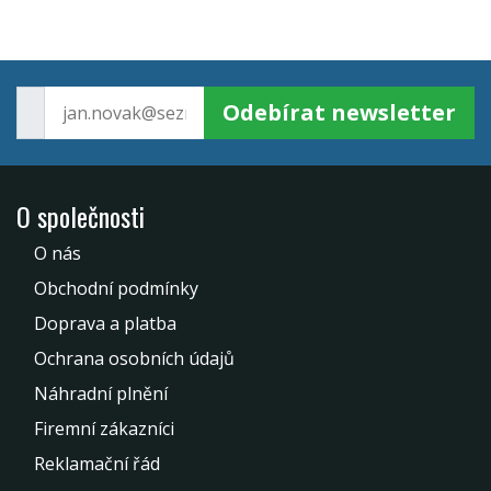
Odebírat newsletter
O společnosti
O nás
Obchodní podmínky
Doprava a platba
Ochrana osobních údajů
Náhradní plnění
Firemní zákazníci
Reklamační řád