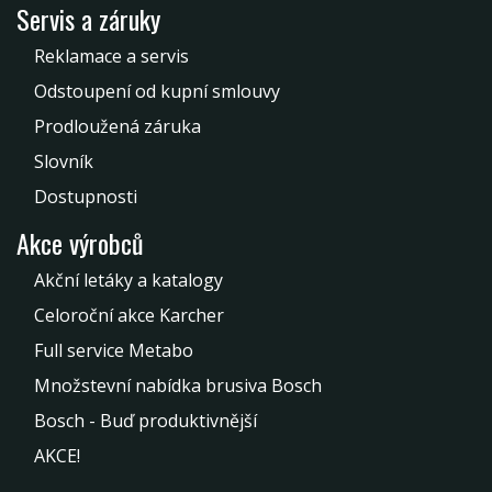
Servis a záruky
Reklamace a servis
Odstoupení od kupní smlouvy
Prodloužená záruka
Slovník
Dostupnosti
Akce výrobců
Akční letáky a katalogy
Celoroční akce Karcher
Full service Metabo
Množstevní nabídka brusiva Bosch
Bosch - Buď produktivnější
AKCE!