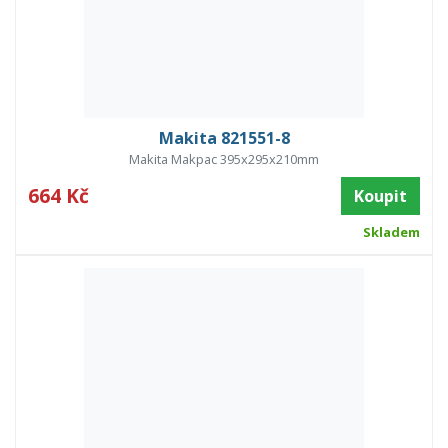
Makita 821551-8
Makita Makpac 395x295x210mm
664 Kč
Koupit
Skladem