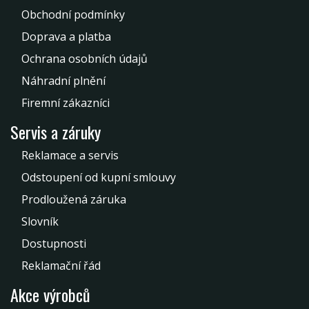
Obchodní podmínky
Doprava a platba
Ochrana osobních údajů
Náhradní plnění
Firemní zákazníci
Servis a záruky
Reklamace a servis
Odstoupení od kupní smlouvy
Prodloužená záruka
Slovník
Dostupnosti
Reklamační řád
Akce výrobců