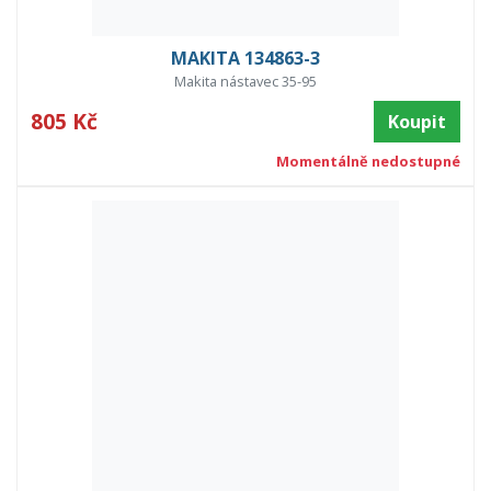
MAKITA 134863-3
Makita nástavec 35-95
805 Kč
Koupit
Momentálně nedostupné