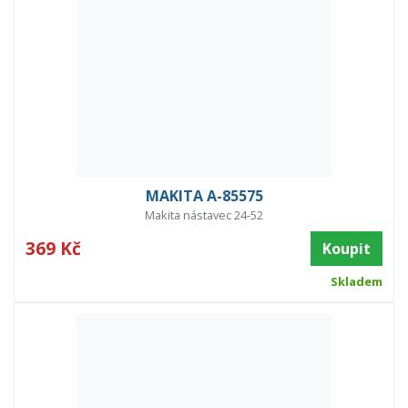
MAKITA A-85575
Makita nástavec 24-52
369 Kč
Koupit
Skladem