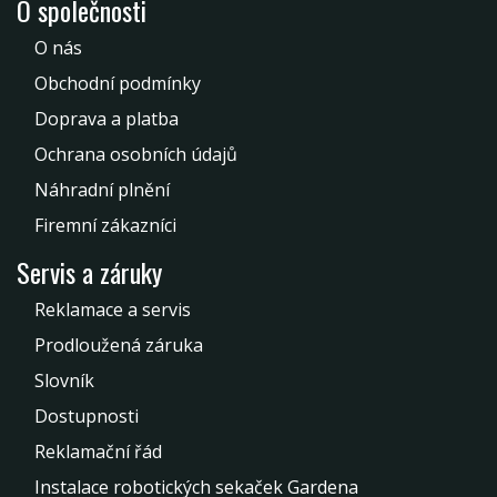
O společnosti
O nás
Obchodní podmínky
Doprava a platba
Ochrana osobních údajů
Náhradní plnění
Firemní zákazníci
Servis a záruky
Reklamace a servis
Prodloužená záruka
Slovník
Dostupnosti
Reklamační řád
Instalace robotických sekaček Gardena