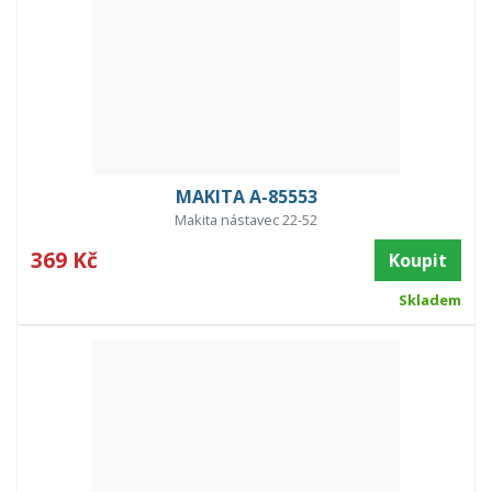
MAKITA A-85553
Makita nástavec 22-52
369 Kč
Koupit
Skladem