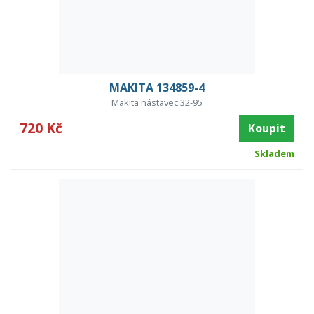
MAKITA 134859-4
Makita nástavec 32-95
720 Kč
Koupit
Skladem