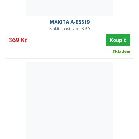
MAKITA A-85519
Makita nástavec 19-50
369 Kč
Koupit
Skladem