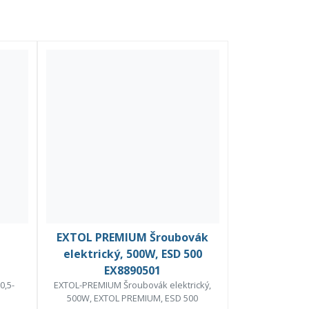
EXTOL PREMIUM Šroubovák
elektrický, 500W, ESD 500
EX8890501
0,5-
EXTOL-PREMIUM Šroubovák elektrický,
500W, EXTOL PREMIUM, ESD 500