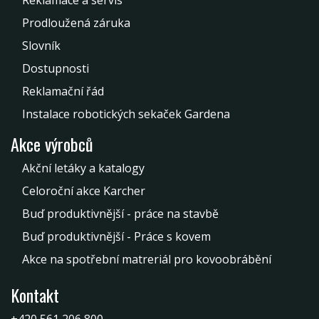
Reklamace a servis
Prodloužená záruka
Slovník
Dostupnosti
Reklamační řád
Instalace robotických sekaček Gardena
Akce výrobců
Akční letáky a katalogy
Celoroční akce Karcher
Buď produktivnější - práce na stavbě
Buď produktivnější - Práce s kovem
Akce na spotřební matreriál pro kovoobrábění
Kontakt