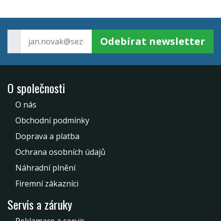
Odebírat newsletter
O společnosti
O nás
Obchodní podmínky
Doprava a platba
Ochrana osobních údajů
Náhradní plnění
Firemní zákazníci
Servis a záruky