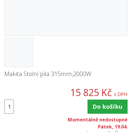
Makita Stolní pila 315mm,2000W
15 825 Kč
s DPH
Do košíku
Momentálně nedostupné
Pátek, 19.04.