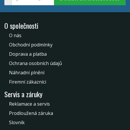
O společnosti
O nás
Obchodní podmínky
Doprava a platba
Ochrana osobních údajů
Náhradní plnění
Firemní zákazníci
Servis a záruky
Reklamace a servis
Prodloužená záruka
Slovník