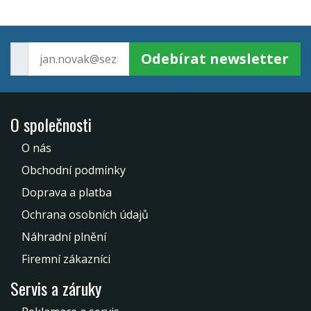
Odebírat newsletter
O společnosti
O nás
Obchodní podmínky
Doprava a platba
Ochrana osobních údajů
Náhradní plnění
Firemní zákazníci
Servis a záruky