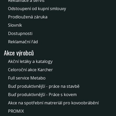
Reklamace a servis
Odstoupení od kupní smlouvy
Prodloužená záruka
Slovník
Dostupnosti
Reklamační řád
Akce výrobců
Akční letáky a katalogy
Celoroční akce Karcher
Full service Metabo
Buď produktivnější - práce na stavbě
Buď produktivnější - Práce s kovem
Akce na spotřební matreriál pro kovoobrábění
PROMIX