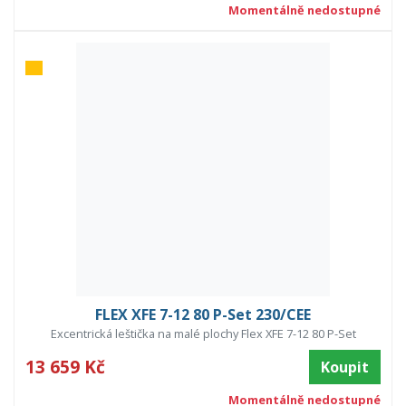
Momentálně nedostupné
FLEX XFE 7-12 80 P-Set 230/CEE
Excentrická leštička na malé plochy Flex XFE 7-12 80 P-Set
13 659 Kč
Koupit
Momentálně nedostupné