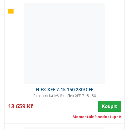
FLEX XFE 7-15 150 230/CEE
Excentrická leštička Flex XFE 7-15 150
13 659 Kč
Koupit
Momentálně nedostupné