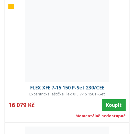
FLEX XFE 7-15 150 P-Set 230/CEE
Excentrická leštička Flex XFE 7-15 150 P-Set
16 079 Kč
Koupit
Momentálně nedostupné