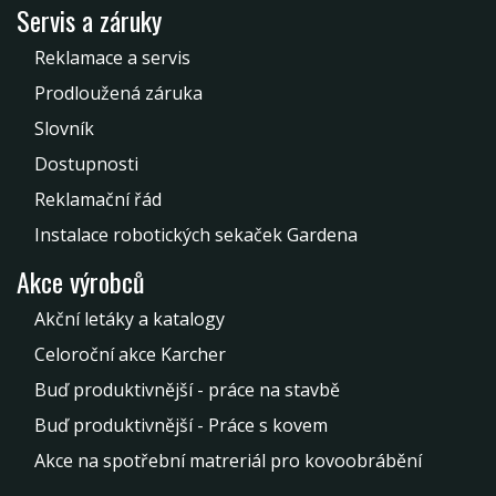
Servis a záruky
Reklamace a servis
Prodloužená záruka
Slovník
Dostupnosti
Reklamační řád
Instalace robotických sekaček Gardena
Akce výrobců
Akční letáky a katalogy
Celoroční akce Karcher
Buď produktivnější - práce na stavbě
Buď produktivnější - Práce s kovem
Akce na spotřební matreriál pro kovoobrábění