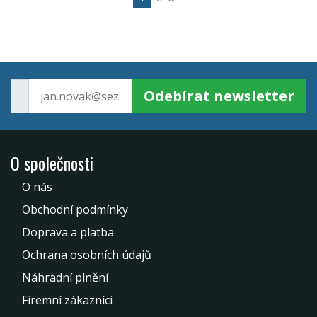
Odebírat newsletter
O společnosti
O nás
Obchodní podmínky
Doprava a platba
Ochrana osobních údajů
Náhradní plnění
Firemní zákazníci