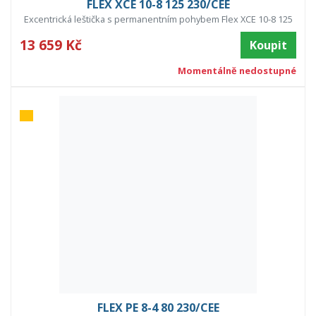
FLEX XCE 10-8 125 230/CEE
Excentrická leštička s permanentním pohybem Flex XCE 10-8 125
13 659 Kč
Koupit
Momentálně nedostupné
FLEX PE 8-4 80 230/CEE