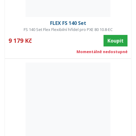
FLEX FS 140 Set
FS 140 Set Flex Flexibilní hřídel pro PXE 80 10.8-EC
9 179 Kč
Koupit
Momentálně nedostupné