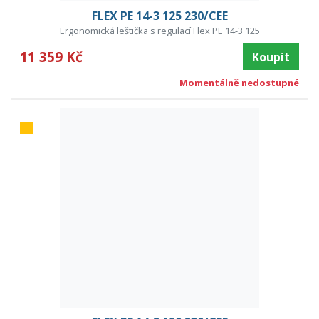
FLEX PE 14-3 125 230/CEE
Ergonomická leštička s regulací Flex PE 14-3 125
11 359 Kč
Koupit
Momentálně nedostupné