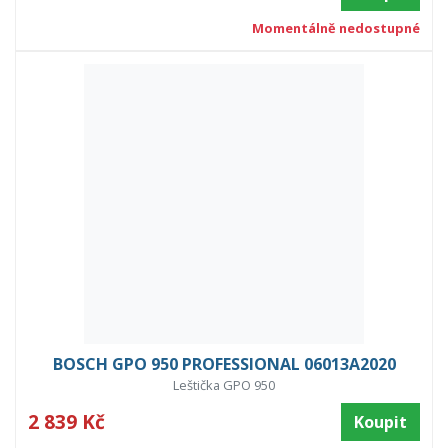
Momentálně nedostupné
BOSCH GPO 950 PROFESSIONAL 06013A2020
Leštička GPO 950
2 839 Kč
Koupit