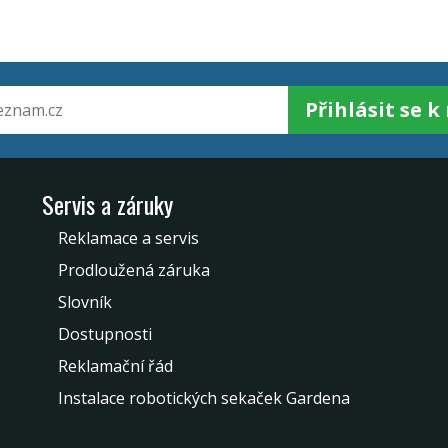
Přihlásit se 
Servis a záruky
Reklamace a servis
Prodloužená záruka
Slovník
Dostupnosti
Reklamační řád
Instalace robotických sekaček Gardena