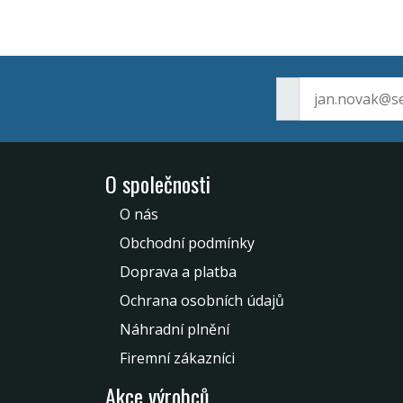
O společnosti
O nás
Obchodní podmínky
Doprava a platba
Ochrana osobních údajů
Náhradní plnění
Firemní zákazníci
Akce výrobců