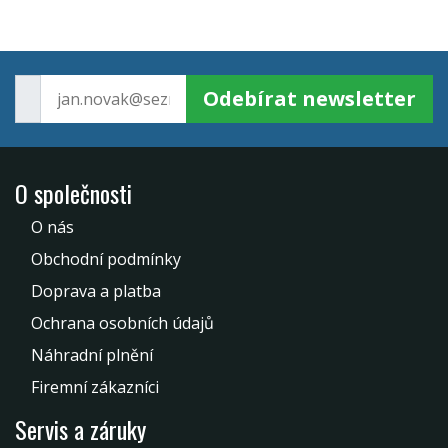
Odebírat newsletter
O společnosti
O nás
Obchodní podmínky
Doprava a platba
Ochrana osobních údajů
Náhradní plnění
Firemní zákazníci
Servis a záruky