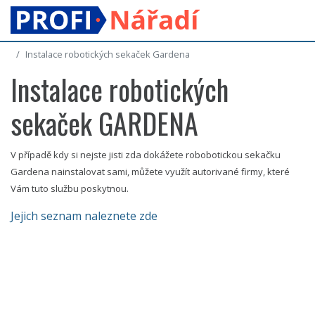
Instalace robotických sekaček Gardena
Instalace robotických
sekaček GARDENA
V případě kdy si nejste jisti zda dokážete robobotickou sekačku
Gardena nainstalovat sami, můžete využít autorivané firmy, které
Vám tuto službu poskytnou.
Jejich seznam naleznete zde