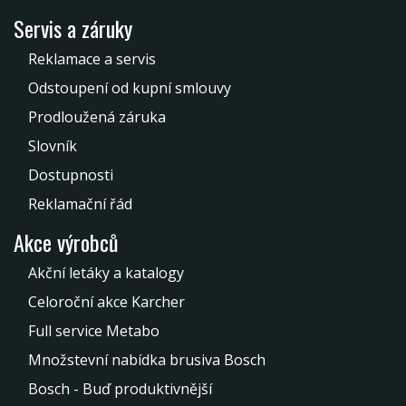
Servis a záruky
Reklamace a servis
Odstoupení od kupní smlouvy
Prodloužená záruka
Slovník
Dostupnosti
Reklamační řád
Akce výrobců
Akční letáky a katalogy
Celoroční akce Karcher
Full service Metabo
Množstevní nabídka brusiva Bosch
Bosch - Buď produktivnější