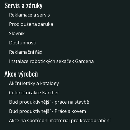
Servis a záruky
Reklamace a servis
Prodloužená záruka
Slovník
Dostupnosti
Reklamační řád
Instalace robotických sekaček Gardena
Akce výrobců
Akční letáky a katalogy
Celoroční akce Karcher
Buď produktivnější - práce na stavbě
Buď produktivnější - Práce s kovem
Akce na spotřební matreriál pro kovoobrábění