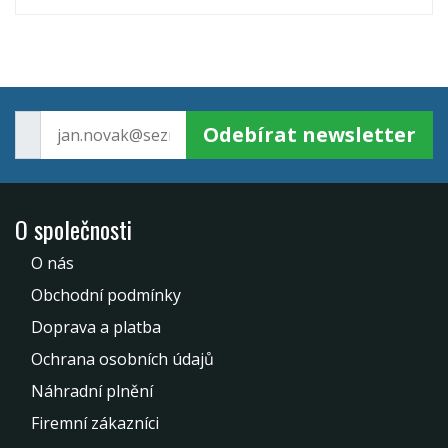
Odebírat newsletter
O společnosti
O nás
Obchodní podmínky
Doprava a platba
Ochrana osobních údajů
Náhradní plnění
Firemní zákazníci