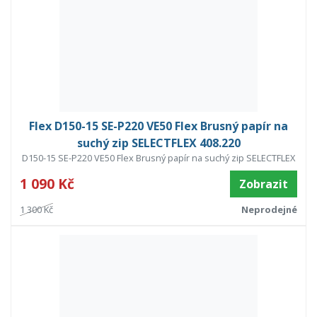
Flex D150-15 SE-P220 VE50 Flex Brusný papír na
suchý zip SELECTFLEX 408.220
D150-15 SE-P220 VE50 Flex Brusný papír na suchý zip SELECTFLEX
1 090 Kč
Zobrazit
1 300 Kč
Neprodejné