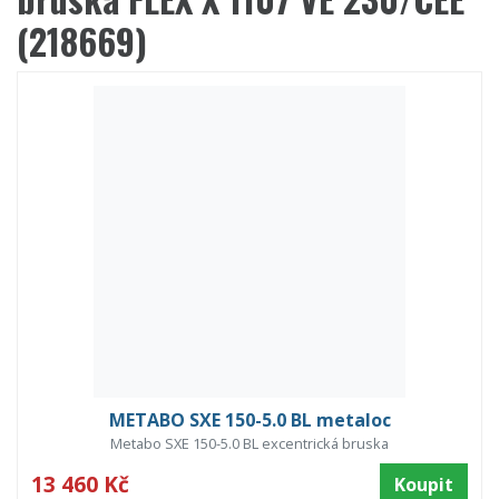
(218669)
METABO SXE 150-5.0 BL metaloc
Metabo SXE 150-5.0 BL excentrická bruska
13 460 Kč
Koupit