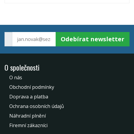
Odebírat newsletter
O společnosti
O nás
Obchodní podmínky
Doprava a platba
Ochrana osobních údajů
Náhradní plnění
Firemní zákazníci