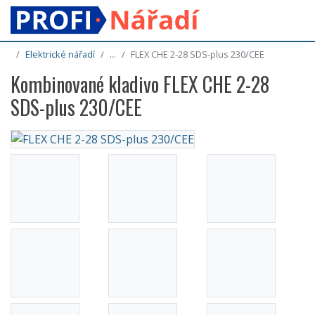
Elektrické nářadí
...
FLEX CHE 2-28 SDS-plus 230/CEE
Kombinované kladivo FLEX CHE 2-28
SDS-plus 230/CEE