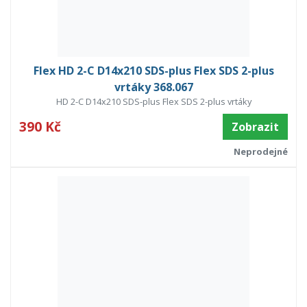
Flex HD 2-C D14x210 SDS-plus Flex SDS 2-plus
vrtáky 368.067
HD 2-C D14x210 SDS-plus Flex SDS 2-plus vrtáky
390 Kč
Zobrazit
Neprodejné