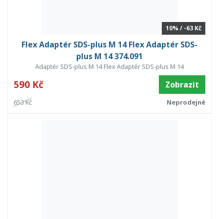
10% / -63 Kč
Flex Adaptér SDS-plus M 14 Flex Adaptér SDS-
plus M 14 374.091
Adaptér SDS-plus M 14 Flex Adaptér SDS-plus M 14
590 Kč
Zobrazit
653 Kč
Neprodejné