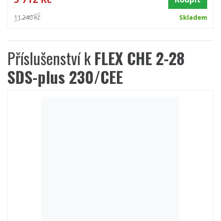
11 240 Kč
Skladem
Příslušenství k
FLEX CHE 2-28
SDS-plus 230/CEE