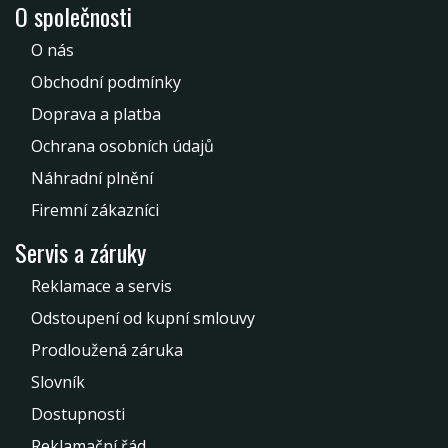
O společnosti
O nás
Obchodní podmínky
Doprava a platba
Ochrana osobních údajů
Náhradní plnění
Firemní zákazníci
Servis a záruky
Reklamace a servis
Odstoupení od kupní smlouvy
Prodloužená záruka
Slovník
Dostupnosti
Reklamační řád