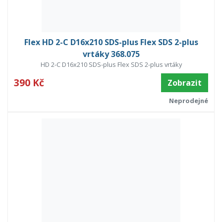
Flex HD 2-C D16x210 SDS-plus Flex SDS 2-plus
vrtáky 368.075
HD 2-C D16x210 SDS-plus Flex SDS 2-plus vrtáky
390 Kč
Zobrazit
Neprodejné