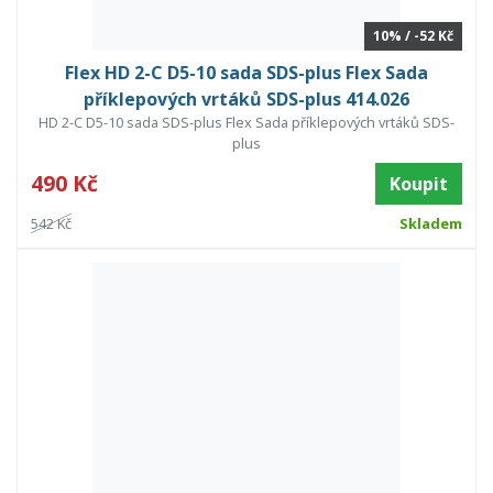
10% / -52 Kč
Flex HD 2-C D5-10 sada SDS-plus Flex Sada
příklepových vrtáků SDS-plus 414.026
HD 2-C D5-10 sada SDS-plus Flex Sada příklepových vrtáků SDS-
plus
490 Kč
Koupit
542 Kč
Skladem