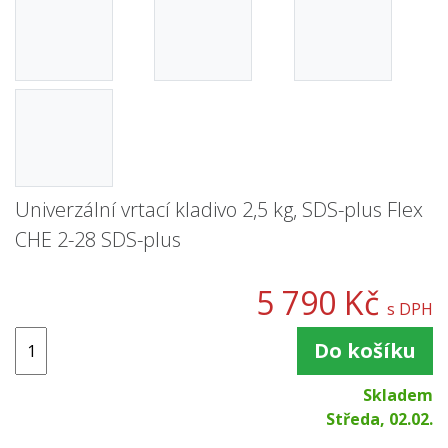
Univerzální vrtací kladivo 2,5 kg, SDS-plus Flex
CHE 2-28 SDS-plus
5 790 Kč
s DPH
Do košíku
Skladem
Středa, 02.02.