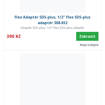
Flex Adaptér SDS-plus, 1/2" Flex SDS-plus
adaptér 368.652
Adaptér SDS-plus, 1/2" Flex SDS-plus adaptér
390 Kč
Zobrazit
Neprodejné