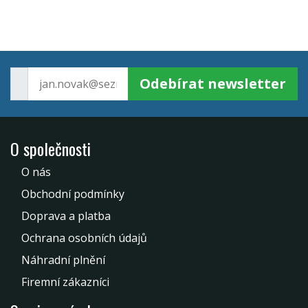
Odebírat newsletter
O společnosti
O nás
Obchodní podmínky
Doprava a platba
Ochrana osobních údajů
Náhradní plnění
Firemní zákazníci