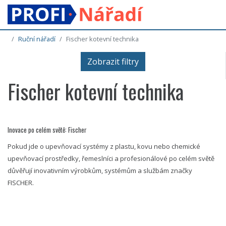
Ruční nářadí
Fischer kotevní technika
Zobrazit filtry
Fischer kotevní technika
Inovace po celém světě: Fischer
Pokud jde o upevňovací systémy z plastu, kovu nebo chemické
upevňovací prostředky, řemeslníci a profesionálové po celém světě
důvěřují inovativním výrobkům, systémům a službám značky
FISCHER.