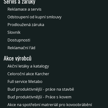
Servis a záruky
Reklamace a servis
Odstoupení od kupní smlouvy
Prodloužená záruka
Slovník
Dostupnosti
Reklamační řád
Akce výrobců
Akční letáky a katalogy
Celoroční akce Karcher
Full service Metabo
Buď produktivnější - práce na stavbě
Buď produktivnější - Práce s kovem
Akce na spotřební matreriál pro kovoobrábění