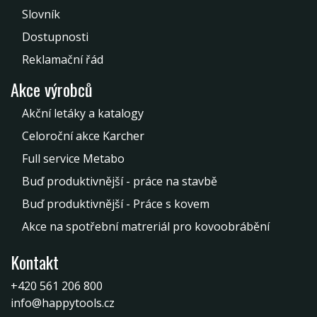
Slovník
Dostupnosti
Reklamační řád
Akce výrobců
Akční letáky a katalogy
Celoroční akce Karcher
Full service Metabo
Buď produktivnější - práce na stavbě
Buď produktivnější - Práce s kovem
Akce na spotřební matreriál pro kovoobrábění
Kontakt
+420 561 206 800
info@happytools.cz