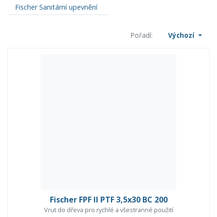
Fischer Sanitární upevnění
Pořadí:
Výchozí
Fischer FPF II PTF 3,5x30 BC 200
Vrut do dřeva pro rychlé a všestranné použití