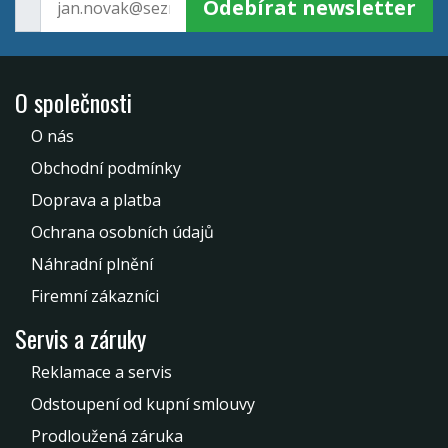
Odebírat newsletter
O společnosti
O nás
Obchodní podmínky
Doprava a platba
Ochrana osobních údajů
Náhradní plnění
Firemní zákazníci
Servis a záruky
Reklamace a servis
Odstoupení od kupní smlouvy
Prodloužená záruka