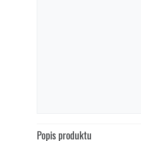
Popis produktu