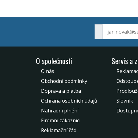
O společnosti
Servis a 
O nás
Reklamac
Obchodní podmínky
Odstoupe
Doprava a platba
Prodlouž
Ochrana osobních údajů
Slovník
Náhradní plnění
Dostupno
Firemní zákazníci
Reklamační řád