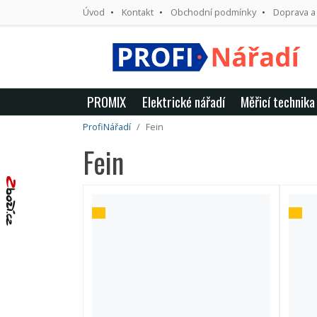
Úvod
Kontakt
Obchodní podmínky
Doprava a
PROMIX
Elektrické nářadí
Měřicí technika
ProfiNářadí
Fein
Fein