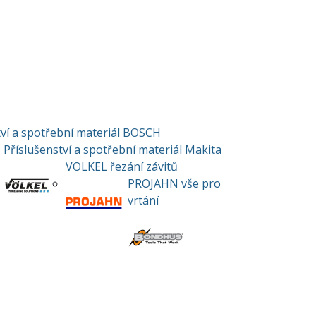
tví a spotřební materiál BOSCH
Příslušenství a spotřební materiál Makita
VOLKEL řezání závitů
PROJAHN vše pro
vrtání