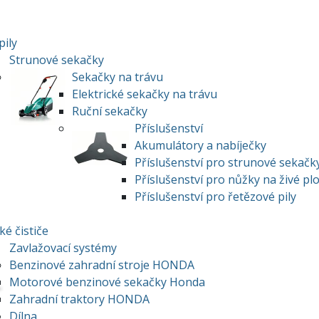
pily
Strunové sekačky
Sekačky na trávu
Elektrické sekačky na trávu
Ruční sekačky
Příslušenství
Akumulátory a nabíječky
Příslušenství pro strunové sekačk
Příslušenství pro nůžky na živé pl
Příslušenství pro řetězové pily
ké čističe
Zavlažovací systémy
Benzinové zahradní stroje HONDA
Motorové benzinové sekačky Honda
Zahradní traktory HONDA
Dílna