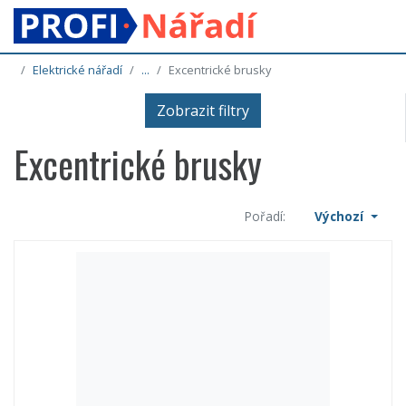
Elektrické nářadí
...
Excentrické brusky
Zobrazit filtry
Excentrické brusky
Pořadí:
Výchozí