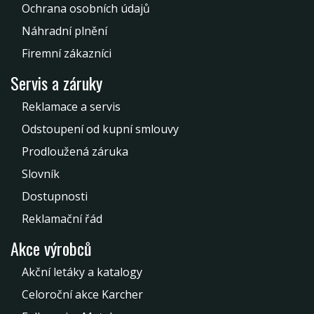
Ochrana osobních údajů
Náhradní plnění
Firemní zákazníci
Servis a záruky
Reklamace a servis
Odstoupení od kupní smlouvy
Prodloužená záruka
Slovník
Dostupnosti
Reklamační řád
Akce výrobců
Akční letáky a katalogy
Celoroční akce Karcher