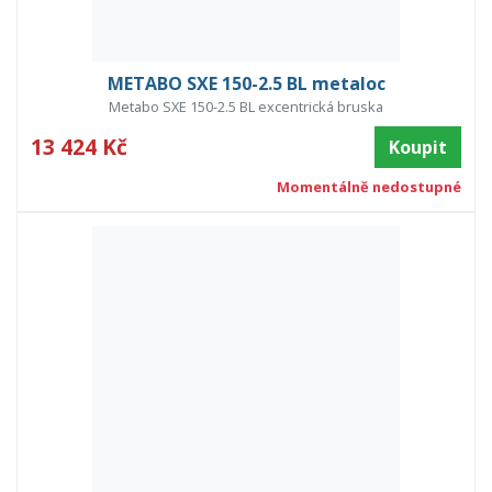
METABO SXE 150-2.5 BL metaloc
Metabo SXE 150-2.5 BL excentrická bruska
13 424 Kč
Koupit
Momentálně nedostupné