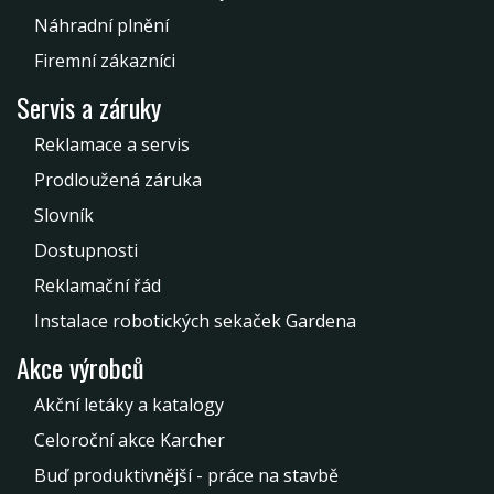
Náhradní plnění
Firemní zákazníci
Servis a záruky
Reklamace a servis
Prodloužená záruka
Slovník
Dostupnosti
Reklamační řád
Instalace robotických sekaček Gardena
Akce výrobců
Akční letáky a katalogy
Celoroční akce Karcher
Buď produktivnější - práce na stavbě