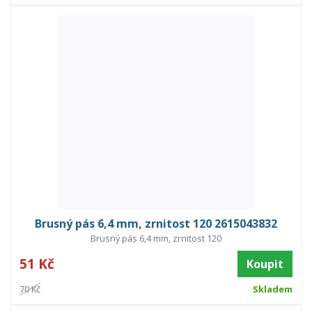
Brusný pás 6,4 mm, zrnitost 120 2615043832
Brusný pás 6,4 mm, zrnitost 120
51 Kč
Koupit
70 Kč
Skladem