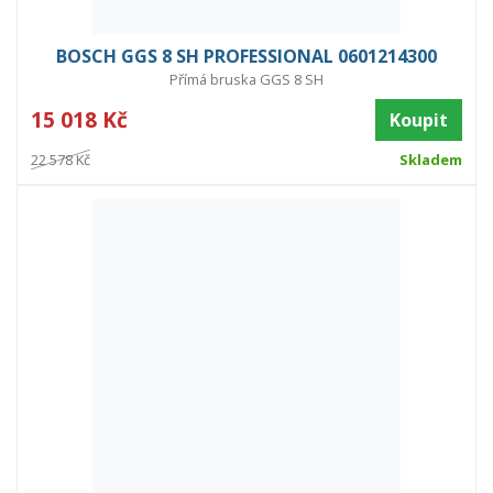
BOSCH GGS 8 SH PROFESSIONAL 0601214300
Přímá bruska GGS 8 SH
15 018 Kč
Koupit
22 578 Kč
Skladem