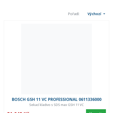
Pořadí:
Výchozí
BOSCH GSH 11 VC PROFESSIONAL 0611336000
Sekací kladivo s SDS max GSH 11 VC