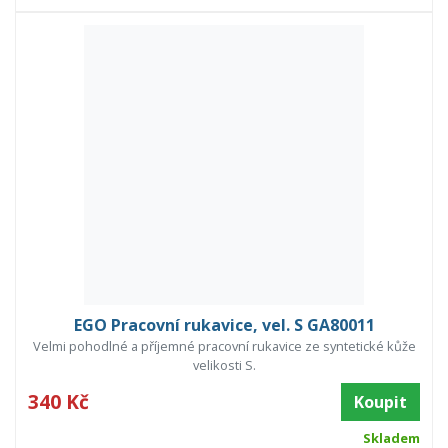
EGO Pracovní rukavice, vel. S GA80011
Velmi pohodlné a příjemné pracovní rukavice ze syntetické kůže
velikosti S.
340 Kč
Koupit
Skladem