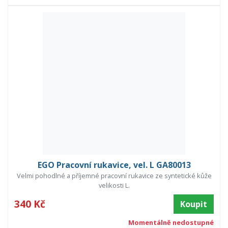
EGO Pracovní rukavice, vel. L GA80013
Velmi pohodlné a příjemné pracovní rukavice ze syntetické kůže
velikosti L.
340 Kč
Koupit
Momentálně nedostupné