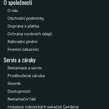
O společnosti
O nás
Obchodní podmínky
Doprava a platba
Ochrana osobních údajů
Náhradní plnění
Firemní zákazníci
Servis a záruky
Reklamace a servis
Prodloužená záruka
Slovník
Dostupnosti
Reklamační řád
Instalace robotických sekaček Gardena