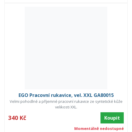
EGO Pracovní rukavice, vel. XXL GA80015
Velmi pohodlné a příjemné pracovní rukavice ze syntetické kůže
velikosti XXL.
340 Kč
Koupit
Momentálně nedostupné