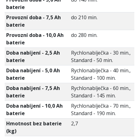
baterie
Provozní doba - 7,5 Ah
do 210 min.
baterie
Provozní doba - 10,0 Ah
do 280 min.
baterie
Doba nabíjení - 2,5 Ah
Rychlonabíječka - 30 min.,
baterie
Standard - 50 min.
Doba nabíjení - 5,0 Ah
Rychlonabíječka - 40 min.,
baterie
Standard - 100 min.
Doba nabíjení - 7,5 Ah
Rychlonabíječka - 60 min.,
baterie
Standard - 145 min.
Doba nabíjení - 10,0 Ah
Rychlonabíječka - 70 min.,
baterie
Standard - 190 min.
Hmotnost bez baterie
2,7
(kg)