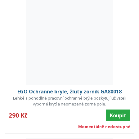
EGO Ochranné brýle, žlutý zorník GA80018
Lehké a pohodlné pracovní ochranné brýle poskytují uživateli
výborné krytí a neomezené zorné pole.
290 Kč
Koupit
Momentálně nedostupné