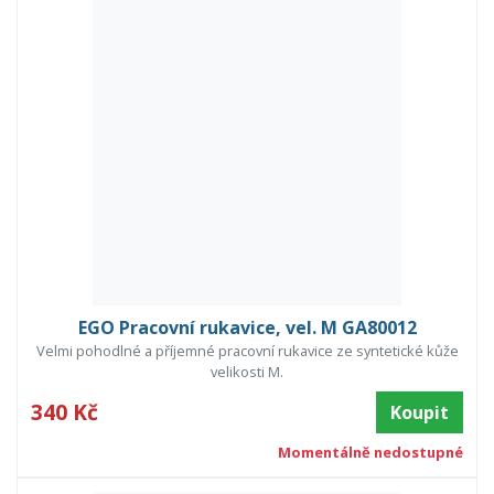
EGO Pracovní rukavice, vel. M GA80012
Velmi pohodlné a příjemné pracovní rukavice ze syntetické kůže
velikosti M.
340 Kč
Koupit
Momentálně nedostupné