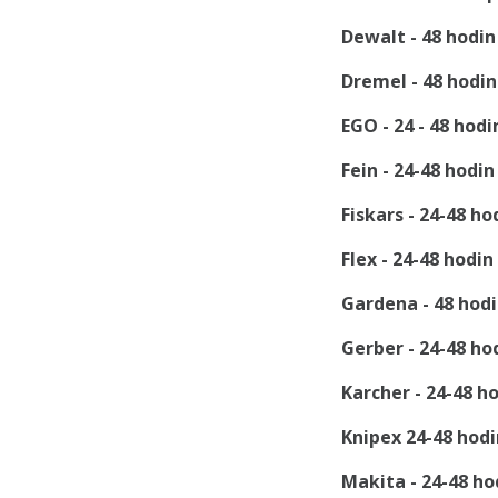
Dewalt - 48 hodin
Dremel -
48 hodin
EGO - 24 - 48 hod
Fein - 24-48 hodin
Fiskars - 24-48 ho
Flex -
24-48 hodin
Gardena - 48 hodi
Gerber -
24-48 ho
Karcher -
24-48 ho
Knipex 24-48
hodi
Makita -
24-48
ho