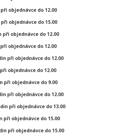
 při objednávce do 12.00
 při objednávce do 15.00
in při objednávce do 12.00
 při objednávce do 12.00
din při objednávce do 12.00
 při objednávce do 12.00
n při objednávce do 9.00
din při objednávce do 12.00
din při objednávce do 13.00
n při objednávce do 15.00
din při objednávce do 15.00