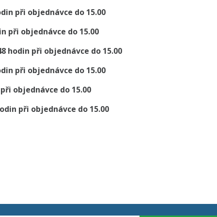
din při objednávce do 15.00
in při objednávce do 15.00
48
hodin při objednávce do 15.00
din při objednávce do 15.00
 při objednávce do 15.00
odin při objednávce do 15.00