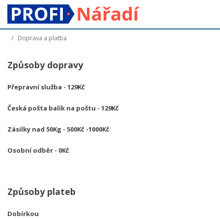
Doprava a platba
Způsoby dopravy
Přepravní služba - 129Kč
Česká pošta balík na poštu - 129Kč
Zásilky nad 50Kg - 500Kč -1000Kč
Osobní odběr - 0Kč
Způsoby plateb
Dobírkou