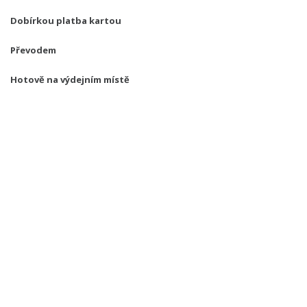
Dobírkou platba kartou
Převodem
Hotově na výdejním místě