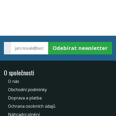
Odebírat newsletter
O společnosti
O nás
Obchodní podmínky
Doprava a platba
Ochrana osobních údajů
Náhradní plnění