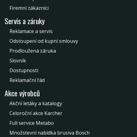
Firemní zákazníci
Servis a záruky
Reklamace a servis
Odstoupení od kupní smlouvy
Prodloužená záruka
Slovník
Dostupnosti
Reklamační řád
Akce výrobců
Akční letáky a katalogy
Celoroční akce Karcher
Full service Metabo
Množstevní nabídka brusiva Bosch