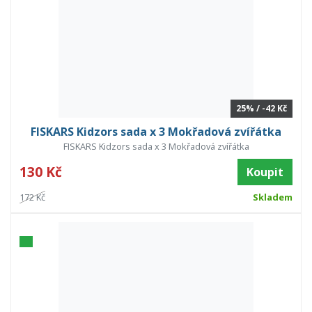
25% / -42 Kč
FISKARS Kidzors sada x 3 Mokřadová zvířátka
FISKARS Kidzors sada x 3 Mokřadová zvířátka
130 Kč
Koupit
172 Kč
Skladem