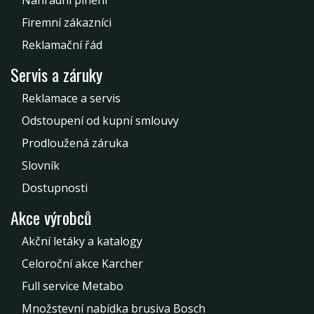
Náhradní plnění
Firemní zákazníci
Reklamační řád
Servis a záruky
Reklamace a servis
Odstoupení od kupní smlouvy
Prodloužená záruka
Slovník
Dostupnosti
Akce výrobců
Akční letáky a katalogy
Celoroční akce Karcher
Full service Metabo
Množstevní nabídka brusiva Bosch