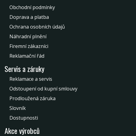
Obchodní podmínky
Doprava a platba
Ochrana osobních údajů
Náhradní plnění
Firemní zákazníci
Reklamační řád
Servis a záruky
Reklamace a servis
Odstoupení od kupní smlouvy
Prodloužená záruka
Slovník
Dostupnosti
Akce výrobců