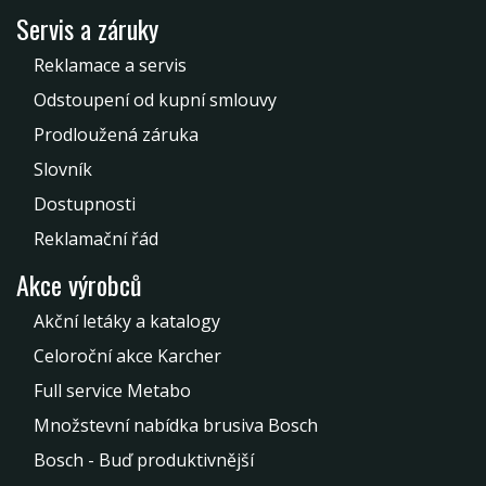
Servis a záruky
Reklamace a servis
Odstoupení od kupní smlouvy
Prodloužená záruka
Slovník
Dostupnosti
Reklamační řád
Akce výrobců
Akční letáky a katalogy
Celoroční akce Karcher
Full service Metabo
Množstevní nabídka brusiva Bosch
Bosch - Buď produktivnější