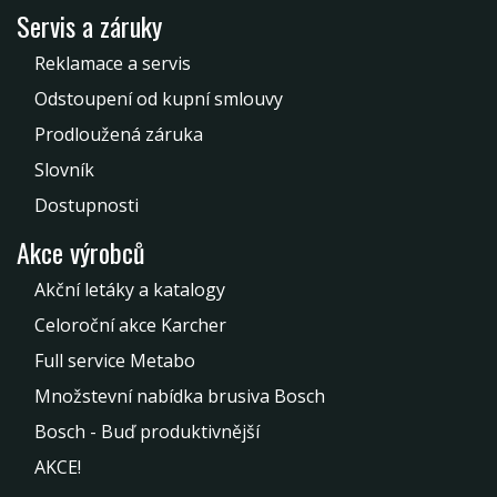
Servis a záruky
Reklamace a servis
Odstoupení od kupní smlouvy
Prodloužená záruka
Slovník
Dostupnosti
Akce výrobců
Akční letáky a katalogy
Celoroční akce Karcher
Full service Metabo
Množstevní nabídka brusiva Bosch
Bosch - Buď produktivnější
AKCE!