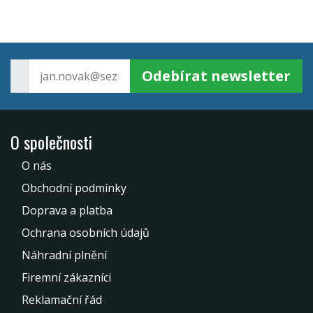
Odebírat newsletter
O společnosti
O nás
Obchodní podmínky
Doprava a platba
Ochrana osobních údajů
Náhradní plnění
Firemní zákazníci
Reklamační řád