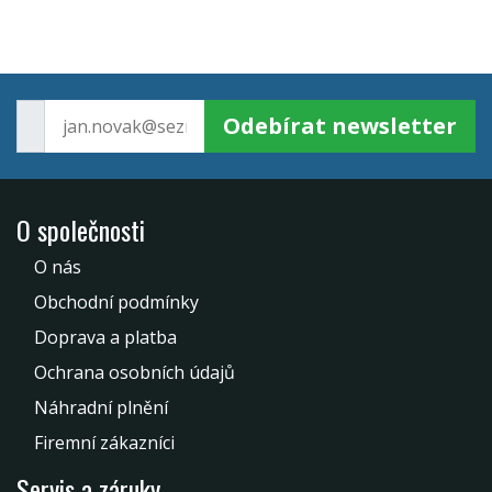
Odebírat newsletter
O společnosti
O nás
Obchodní podmínky
Doprava a platba
Ochrana osobních údajů
Náhradní plnění
Firemní zákazníci
Servis a záruky