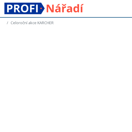
Celoroční akce KARCHER