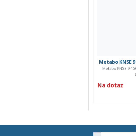
Metabo KNSE 9-
Metabo KNSE 9-150
Na dotaz