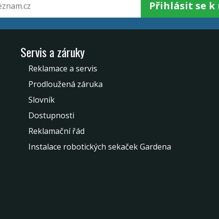
Přihlásit se 
Servis a záruky
Reklamace a servis
Prodloužená záruka
Slovník
Dostupnosti
Reklamační řád
Instalace robotických sekaček Gardena