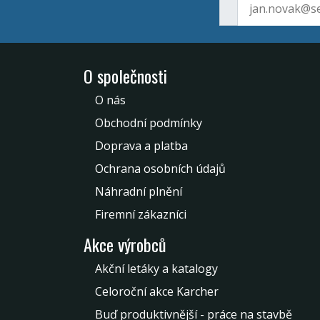
O společnosti
O nás
Obchodní podmínky
Doprava a platba
Ochrana osobních údajů
Náhradní plnění
Firemní zákazníci
Akce výrobců
Akční letáky a katalogy
Celoroční akce Karcher
Buď produktivnější - práce na stavbě