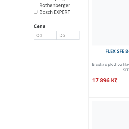
Rothenberger
Bosch EXPERT
Cena
FLEX SFE 8
Bruska s plochou hla
SFE
17 896 Kč