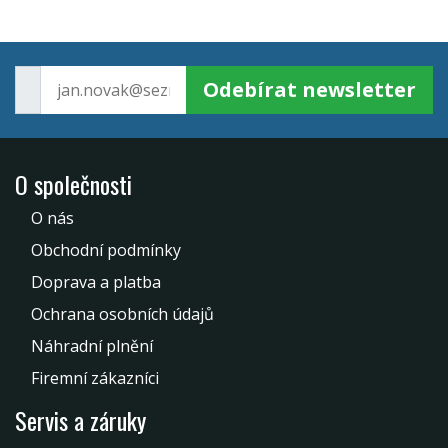
Odebírat newsletter
O společnosti
O nás
Obchodní podmínky
Doprava a platba
Ochrana osobních údajů
Náhradní plnění
Firemní zákazníci
Servis a záruky