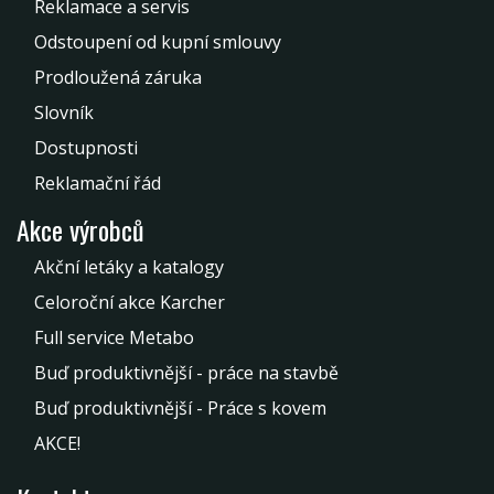
Reklamace a servis
Odstoupení od kupní smlouvy
Prodloužená záruka
Slovník
Dostupnosti
Reklamační řád
Akce výrobců
Akční letáky a katalogy
Celoroční akce Karcher
Full service Metabo
Buď produktivnější - práce na stavbě
Buď produktivnější - Práce s kovem
AKCE!