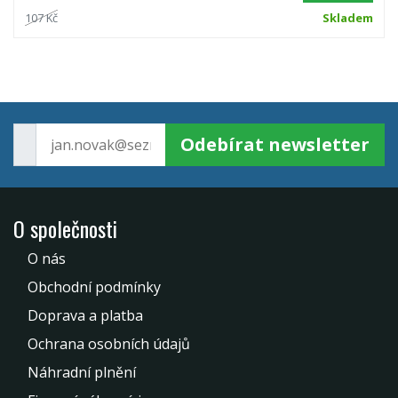
107 Kč
Skladem
Odebírat newsletter
O společnosti
O nás
Obchodní podmínky
Doprava a platba
Ochrana osobních údajů
Náhradní plnění