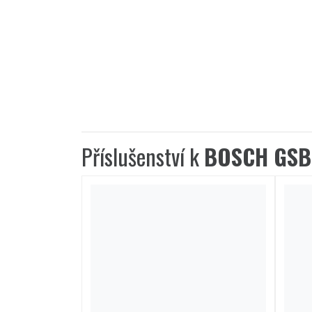
Příslušenství k
BOSCH GSB