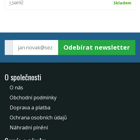
1 500 Kč
Skladem
Odebírat newsletter
O společnosti
O nás
Obchodní podmínky
Doprava a platba
Ochrana osobních údajů
Náhradní plnění