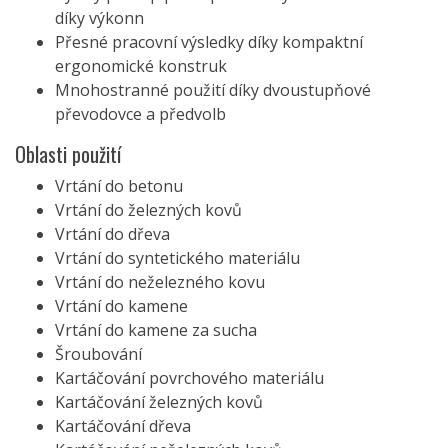
díky výkonn
Přesné pracovní výsledky díky kompaktní
ergonomické konstruk
Mnohostranné použití díky dvoustupňové
převodovce a předvolb
Oblasti použití
Vrtání do betonu
Vrtání do železných kovů
Vrtání do dřeva
Vrtání do syntetického materiálu
Vrtání do neželezného kovu
Vrtání do kamene
Vrtání do kamene za sucha
Šroubování
Kartáčování povrchového materiálu
Kartáčování železných kovů
Kartáčování dřeva