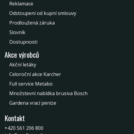
Reklamace
Odstoupení od kupní smlouvy
Prodloužená záruka
Slovník
Dostupnosti
Akce výrobců
Akční letáky
Celoroční akce Karcher
Full service Metabo
Množstevní nabídka brusiva Bosch
Gardena vrací peníze
Kontakt
+420 561 206 800