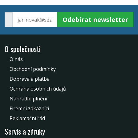
Odebírat newsletter
O společnosti
O nás
Obchodní podmínky
Doprava a platba
Ochrana osobních údajů
Náhradní plnění
Firemní zákazníci
Reklamační řád
Servis a záruky