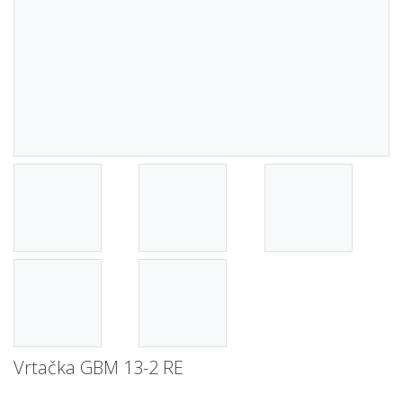
Vrtačka GBM 13-2 RE