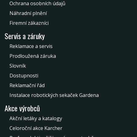
Ochrana osobních údajů
Náhradní plnění
Firemní zákazníci
Servis a záruky
Reklamace a servis
Prodloužená záruka
Slovník
Dostupnosti
Reklamační řád
Instalace robotických sekaček Gardena
Akce výrobců
Akční letáky a katalogy
Celoroční akce Karcher