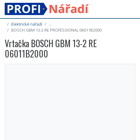
Elektrické nářadí
...
BOSCH GBM 13-2 RE PROFESSIONAL 06011B2000
Vrtačka BOSCH GBM 13-2 RE
06011B2000