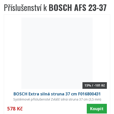
Příslušenství k
BOSCH AFS 23-37
15% / -101 Kč
BOSCH Extra silná struna 37 cm F016800431
Systémové příslušenství Zvlášť silná struna 37 cm (3,5 mm)
578 Kč
Koupit