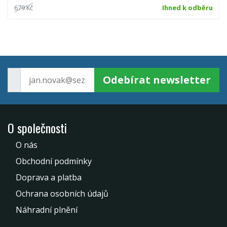
679 Kč
Ihned k odběru
Odebírat newsletter
O společnosti
O nás
Obchodní podmínky
Doprava a platba
Ochrana osobních údajů
Náhradní plnění