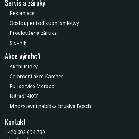
Servis a záruky
Reklamace
Odstoupení od kupní smlouvy
Prodloužená záruka
Slovník
Akce výrobců
Akční letáky
Celoroční akce Karcher
Full service Metabo
Nářadí AKCE
Množstevní nabídka brusiva Bosch
Kontakt
+420 602 694 780