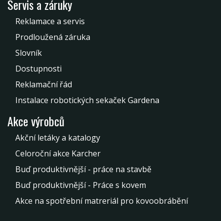
Servis a záruky
Reklamace a servis
Prodloužená záruka
Slovník
Dostupnosti
Reklamační řád
Instalace robotických sekaček Gardena
Akce výrobců
Akční letáky a katalogy
Celoroční akce Karcher
Buď produktivnější - práce na stavbě
Buď produktivnější - Práce s kovem
Akce na spotřební matreriál pro kovoobrábění