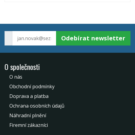
Odebírat newsletter
O společnosti
O nás
Obchodní podmínky
Doprava a platba
Ochrana osobních údajů
Náhradní plnění
Firemní zákazníci