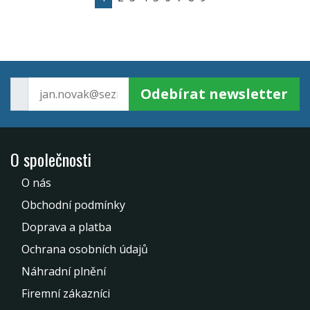
Odebírat newsletter
O společnosti
O nás
Obchodní podmínky
Doprava a platba
Ochrana osobních údajů
Náhradní plnění
Firemní zákazníci