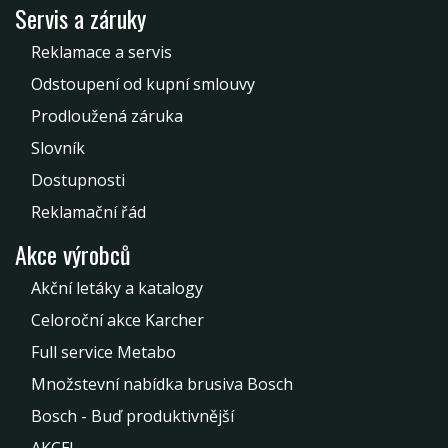
Servis a záruky
Reklamace a servis
Odstoupení od kupní smlouvy
Prodloužená záruka
Slovník
Dostupnosti
Reklamační řád
Akce výrobců
Akční letáky a katalogy
Celoroční akce Karcher
Full service Metabo
Množstevní nabídka brusiva Bosch
Bosch - Buď produktivnější