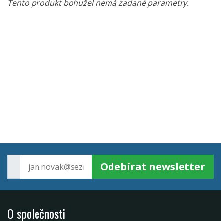
Tento produkt bohužel nemá zadané parametry.
Odebírat newsletter
O společnosti