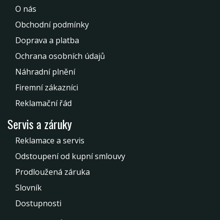
O nás
Obchodní podmínky
Doprava a platba
Ochrana osobních údajů
Náhradní plnění
Firemní zákazníci
Reklamační řád
Servis a záruky
Reklamace a servis
Odstoupení od kupní smlouvy
Prodloužená záruka
Slovník
Dostupnosti