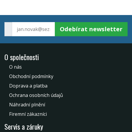
Odebírat newsletter
O společnosti
O nás
Obchodní podmínky
Doprava a platba
Ochrana osobních údajů
Náhradní plnění
Firemní zákazníci
Servis a záruky