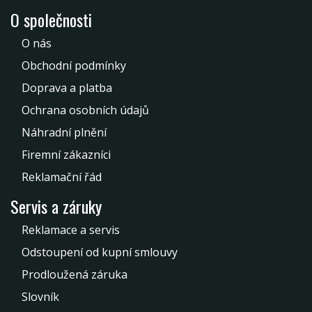
O společnosti
O nás
Obchodní podmínky
Doprava a platba
Ochrana osobních údajů
Náhradní plnění
Firemní zákazníci
Reklamační řád
Servis a záruky
Reklamace a servis
Odstoupení od kupní smlouvy
Prodloužená záruka
Slovník