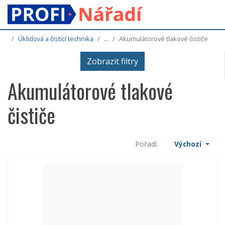
Úklidová a čistící technika
...
Akumulátorové tlakové čističe
Zobrazit filtry
Akumulátorové tlakové
čističe
Pořadí:
Výchozí